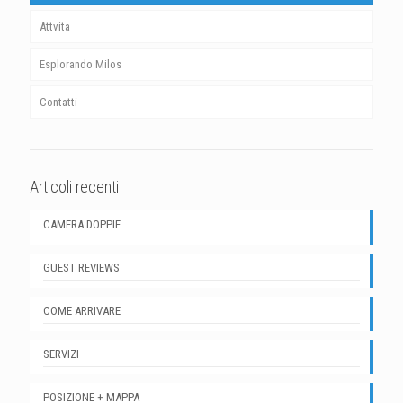
Attvita
Esplorando Milos
Contatti
Articoli recenti
CAMERA DOPPIE
GUEST REVIEWS
COME ARRIVARE
SERVIZI
POSIZIONE + MAPPA