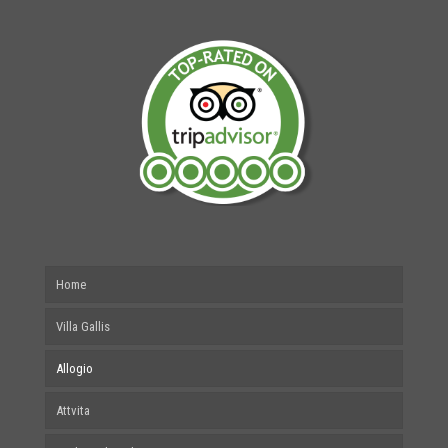
Home
Villa Gallis
Allogio
Attvita