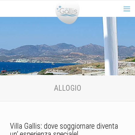
ALLOGIO
Villa Gallis: dove soggiornare diventa
un’ esperienza speciale!